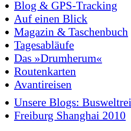
Blog & GPS-Tracking
Auf einen Blick
Magazin & Taschenbuch
Tagesabläufe
Das »Drumherum«
Routenkarten
Avantireisen
Unsere Blogs: Busweltre
Freiburg Shanghai 2010