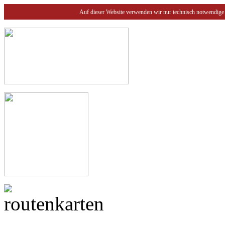
Auf dieser Website verwenden wir nur technisch notwendige 