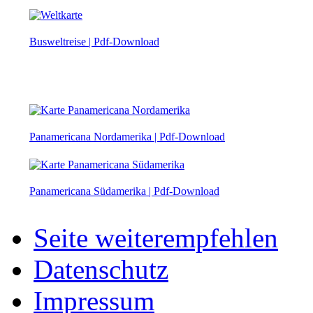
Busweltreise | Pdf-Download
Panamericana Nordamerika | Pdf-Download
Panamericana Südamerika | Pdf-Download
Seite weiterempfehlen
Datenschutz
Impressum