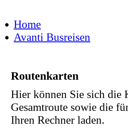
Home
Avanti Busreisen
Routenkarten
Hier können Sie sich die 
Gesamtroute sowie die fü
Ihren Rechner laden.