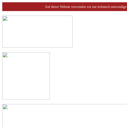
Auf dieser Website verwenden wir nur technisch notwendige 