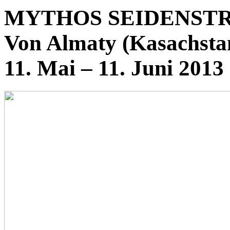
MYTHOS SEIDENSTR
Von Almaty (Kasachstan
11. Mai – 11. Juni 2013