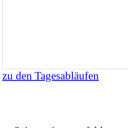
zu den Tagesabläufen