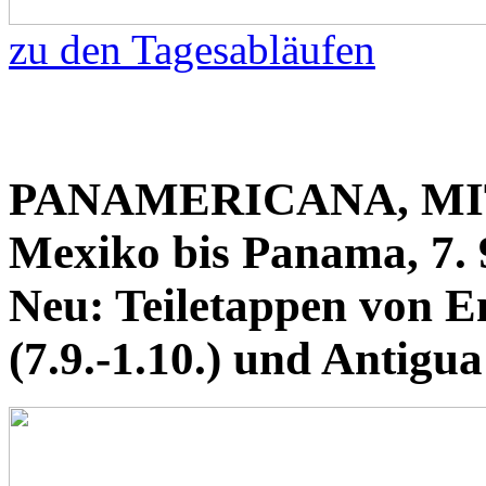
zu den Tagesabläufen
PANAMERICANA, MI
Mexiko bis Panama, 7. 
Neu: Teiletappen von E
(7.9.-1.10.) und Antigua