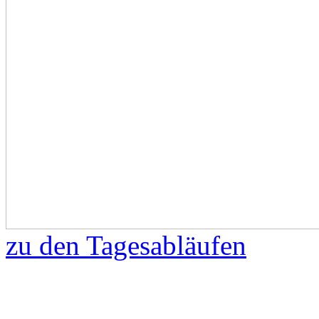
zu den Tagesabläufen