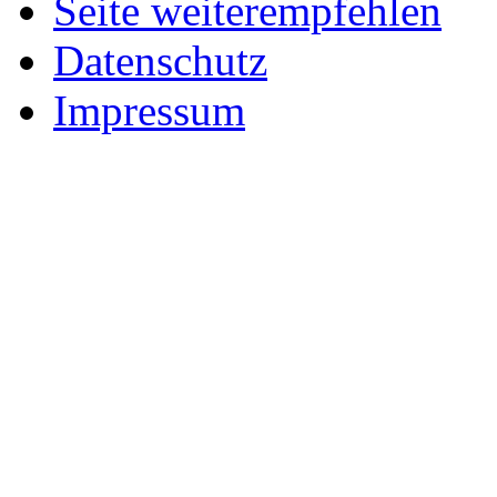
Seite weiterempfehlen
Datenschutz
Impressum