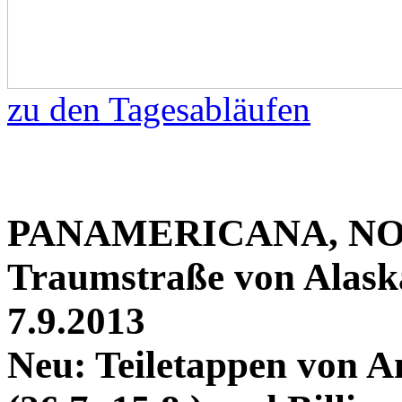
zu den Tagesabläufen
PANAMERICANA, NO
Traumstraße von Alaska
7.9.2013
Neu: Teiletappen von A