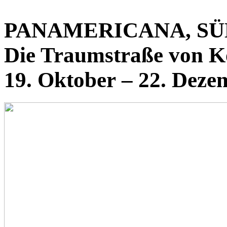
PANAMERICANA, S
Die Traumstraße von K
19. Oktober – 22. Deze