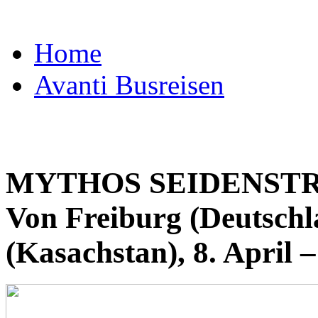
Home
Avanti Busreisen
MYTHOS SEIDENSTR
Von Freiburg (Deutsch
(Kasachstan), 8. April 