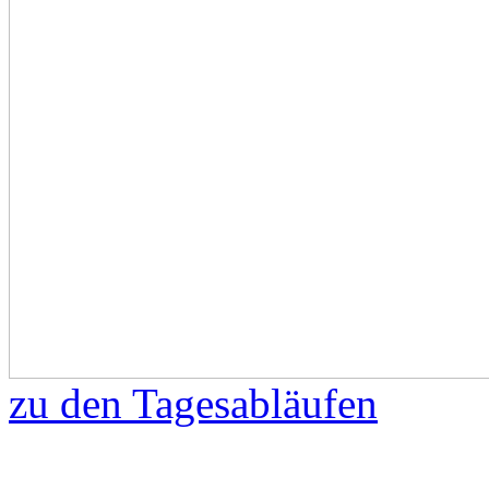
zu den Tagesabläufen