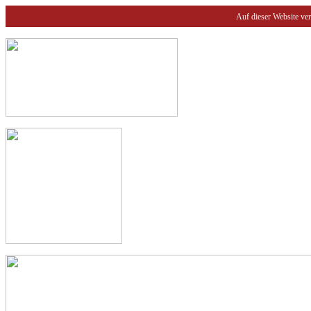
Auf dieser Website ve