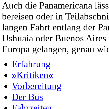
Auch die Panamericana läss
bereisen oder in Teilabsch
langen Fahrt entlang der P
Ushuaia oder Buenos Aires 
Europa gelangen, genau wie
Erfahrung
»Kritiken«
Vorbereitung
Der Bus
Fahrzeiten