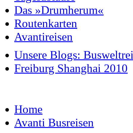
Das »Drumherum«
Routenkarten
Avantireisen
Unsere Blogs: Busweltre
Freiburg Shanghai 2010
Home
Avanti Busreisen