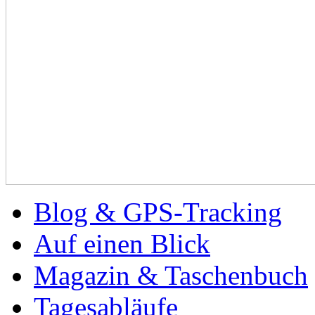
Blog & GPS-Tracking
Auf einen Blick
Magazin & Taschenbuch
Tagesabläufe