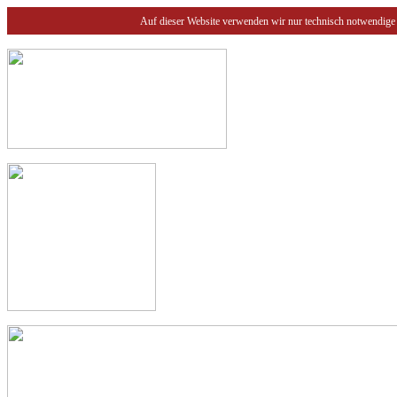
Auf dieser Website verwenden wir nur technisch notwendige 