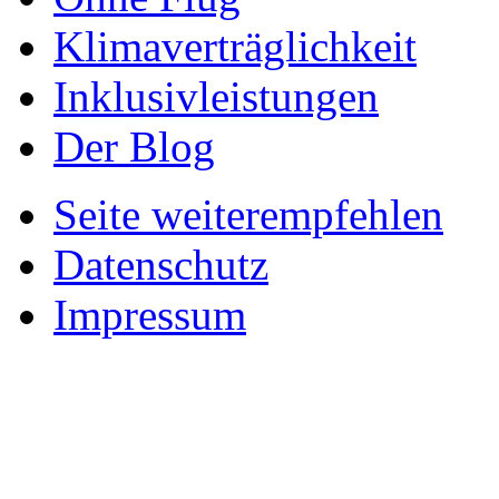
Klimaverträglichkeit
Inklusivleistungen
Der Blog
Seite weiterempfehlen
Datenschutz
Impressum