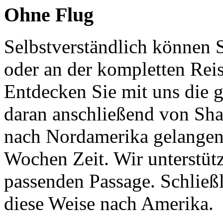
Ohne Flug
Selbstverständlich können 
oder an der kompletten Rei
Entdecken Sie mit uns die 
daran anschließend von Sha
nach Nordamerika gelangen,
Wochen Zeit. Wir unterstütz
passenden Passage. Schließ
diese Weise nach Amerika.