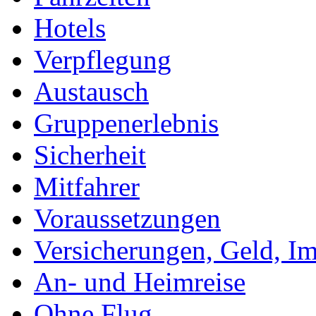
Hotels
Verpflegung
Austausch
Gruppenerlebnis
Sicherheit
Mitfahrer
Voraussetzungen
Versicherungen, Geld, I
An- und Heimreise
Ohne Flug